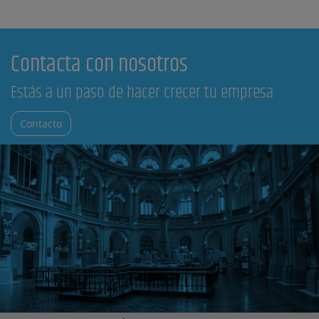
Contacta con nosotros
Estás a un paso de hacer crecer tu empresa
Contacto