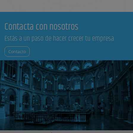
Contacta con nosotros
Estás a un paso de hacer crecer tu empresa
Contacto