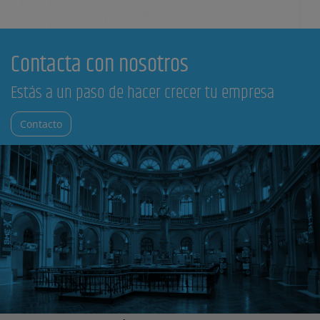
Contacta con nosotros
Estás a un paso de hacer crecer tu empresa
Contacto