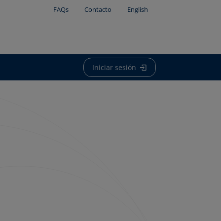
FAQs
Contacto
English
Iniciar sesión