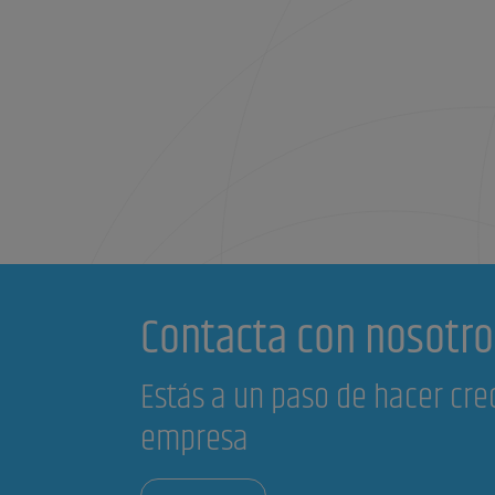
Contacta con nosotro
Estás a un paso de hacer cre
empresa