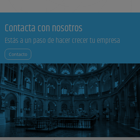
Contacta con nosotros
Estás a un paso de hacer crecer tu empresa
Contacto