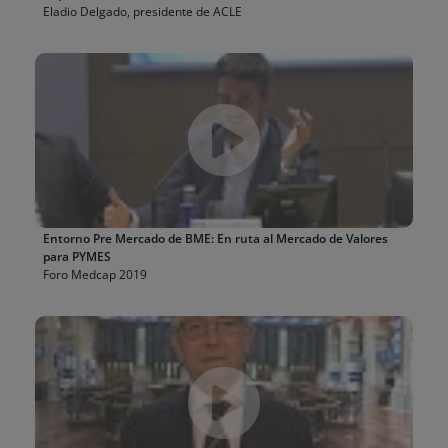
Eladio Delgado, presidente de ACLE
Entorno Pre Mercado de BME: En ruta al Mercado de Valores
para PYMES
Foro Medcap 2019