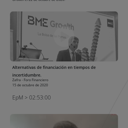
Alternativas de financiación en tiempos de
incertidumbre.
Zafra - Foro Financiero
15 de octubre de 2020
EpM > 02:53:00