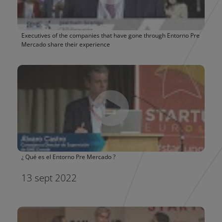
Executives of the companies that have gone through Entorno Pre
Mercado share their experience
¿ Qué es el Entorno Pre Mercado ?
13 sept 2022