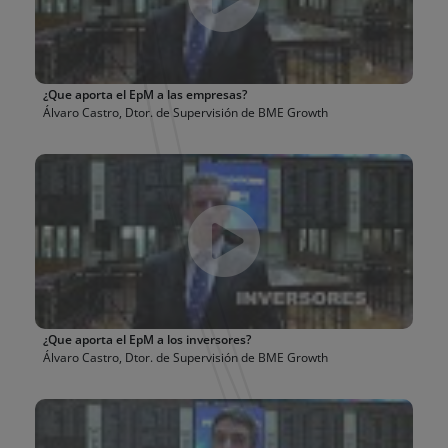
¿Que aporta el EpM a las empresas?
Álvaro Castro, Dtor. de Supervisión de
BME Growth
¿Que aporta el EpM a los inversores?
Álvaro Castro, Dtor. de Supervisión de
BME Growth