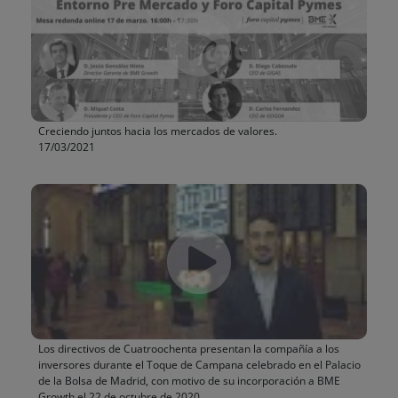
Creciendo juntos hacia los mercados de valores.
17/03/2021
Los directivos de Cuatroochenta presentan la compañía a los
inversores durante el Toque de Campana celebrado en el Palacio
de la Bolsa de Madrid, con motivo de su incorporación a BME
Growth el 22 de octubre de 2020.