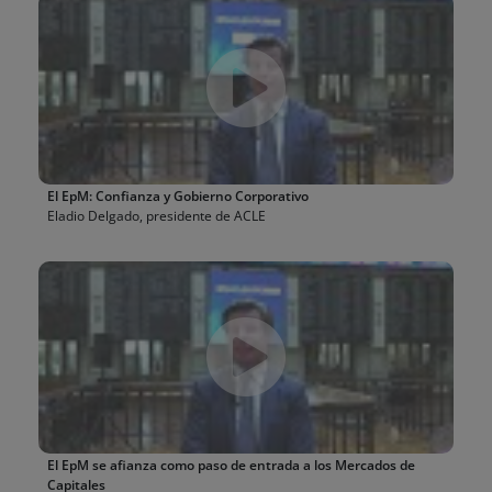
El EpM: Confianza y Gobierno Corporativo
Eladio Delgado, presidente de ACLE
El EpM se afianza como paso de entrada a los Mercados de
Capitales