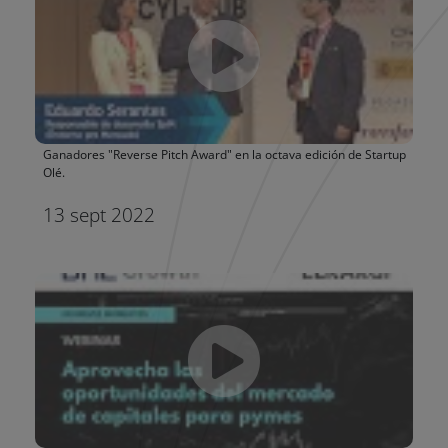
Ganadores "Reverse Pitch Award" en la octava edición de Startup
Olé.
13 sept 2022