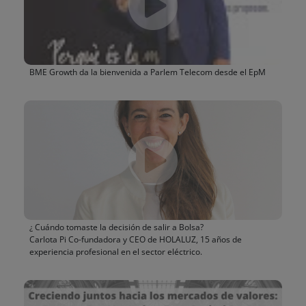
BME Growth da la bienvenida a Parlem Telecom desde el EpM
¿ Cuándo tomaste la decisión de salir a Bolsa?
Carlota Pi Co-fundadora y CEO de HOLALUZ, 15 años de
experiencia profesional en el sector eléctrico.