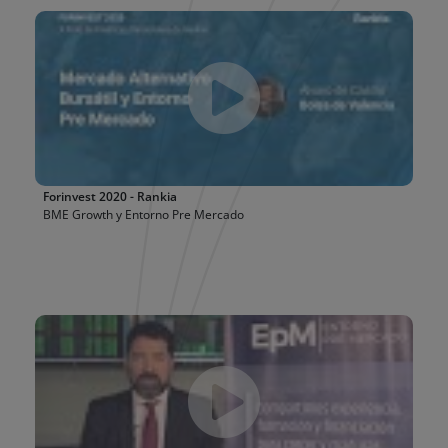
Forinvest 2020 - Rankia
BME Growth
y Entorno Pre Mercado