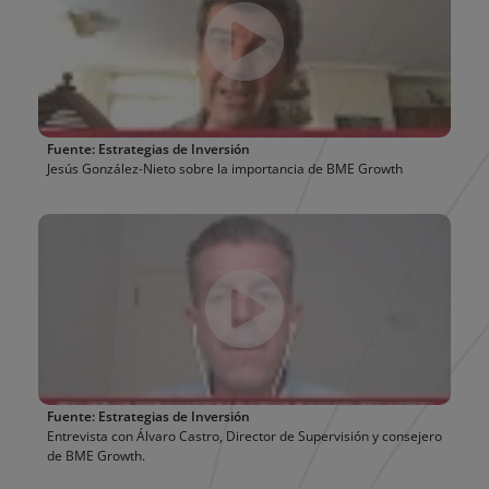
Fuente: Estrategias de Inversión
Jesús González-Nieto sobre la importancia de
BME Growth
Fuente: Estrategias de Inversión
Entrevista con Álvaro Castro, Director de Supervisión y consejero
de
BME Growth
.