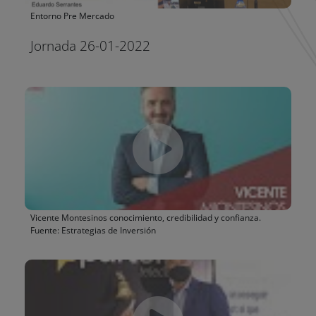
Entorno Pre Mercado
Jornada 26-01-2022
Vicente Montesinos conocimiento, credibilidad y confianza.
Fuente: Estrategias de Inversión