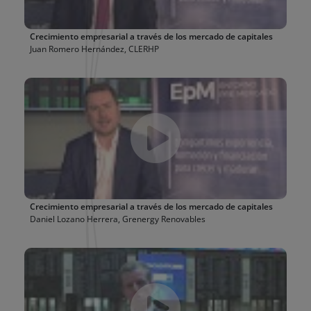
Crecimiento empresarial a través de los mercado de capitales
Juan Romero Hernández, CLERHP
Crecimiento empresarial a través de los mercado de capitales
Daniel Lozano Herrera, Grenergy Renovables