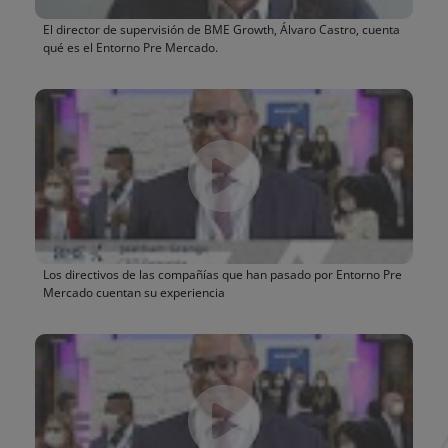
El director de supervisión de BME Growth, Álvaro Castro, cuenta
qué es el Entorno Pre Mercado.
Los directivos de las compañías que han pasado por Entorno Pre
Mercado cuentan su experiencia