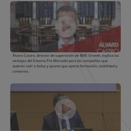
Álvaro Castro, director de supervisión de BME Growth, explica las
ventajas del Entorno Pre Mercado para las compañías que
quieren salir a bolsa y apunta que aporta formación, visibilidad y
contactos.