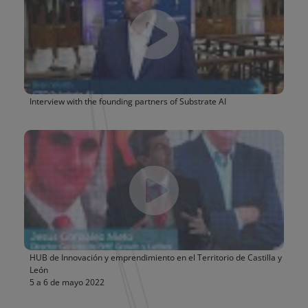
Interview with the founding partners of Substrate AI
HUB de Innovación y emprendimiento en el Territorio de Castilla y
León
5 a 6 de mayo 2022