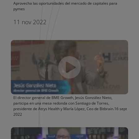
Aprovecha las oportunidades del mercado de capitales para
pymes
11 nov 2022
El director general de BME Growth, Jesús González Nieto,
participa en una mesa redonda con Santiago de Torres,
presidente de Atrys Health y María López, Ceo de Bitbrain.
16 sept
2022