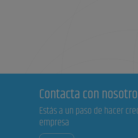
Contacta con nosotro
Estás a un paso de hacer cre
empresa