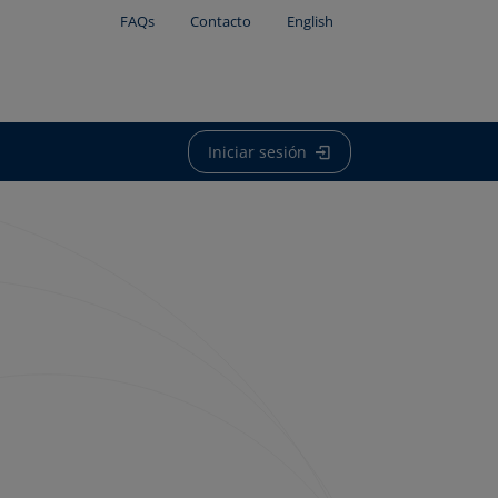
FAQs
Contacto
English
Iniciar sesión