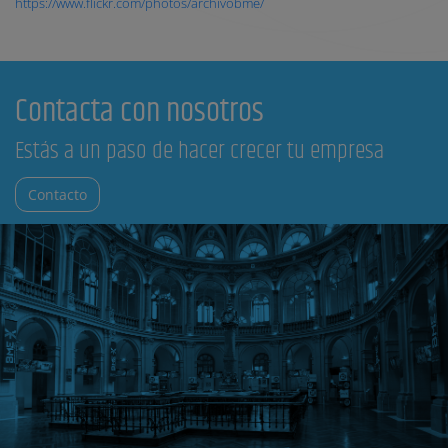
https://www.flickr.com/photos/archivobme/
Contacta con nosotros
Estás a un paso de hacer crecer tu empresa
Contacto