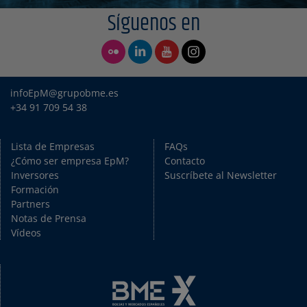
Síguenos en
infoEpM@grupobme.es
+34 91 709 54 38
Lista de Empresas
FAQs
¿Cómo ser empresa EpM?
Contacto
Inversores
Suscríbete al Newsletter
Formación
Partners
Notas de Prensa
Vídeos