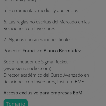
5. Herramientas, medios y audiencias
6. Las reglas no escritas del Mercado en las
Relaciones con Inversores
7. Algunas consideraciones finales
Ponente:
Francisco Blanco Bermúdez
.
Socio fundador de Sigma Rocket
(www.sigmarocket.com)
Director académico del Curso Avanzado en
Relaciones con Inversores, Instituto BME
Acceso exclusivo para empresas EpM
Temario