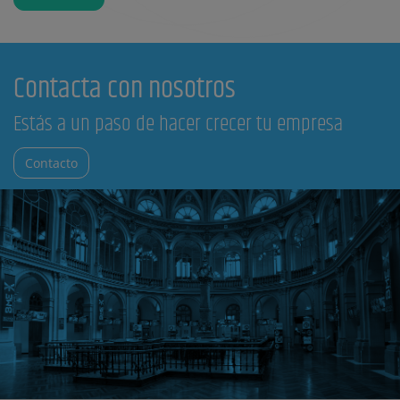
Contacta con nosotros
Estás a un paso de hacer crecer tu empresa
Contacto