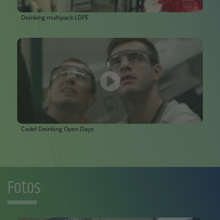
Deinking multipack LDPE
Cadel Deinking Open Days
Fotos