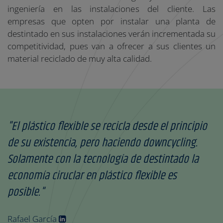
ingeniería en las instalaciones del cliente. Las
empresas que opten por instalar una planta de
destintado en sus instalaciones verán incrementada su
competitividad, pues van a ofrecer a sus clientes un
material reciclado de muy alta calidad.
"El plástico flexible se recicla desde el principio
de su existencia, pero haciendo downcycling.
Solamente con la tecnología de destintado la
economía ciruclar en plástico flexible es
posible."
Rafael García