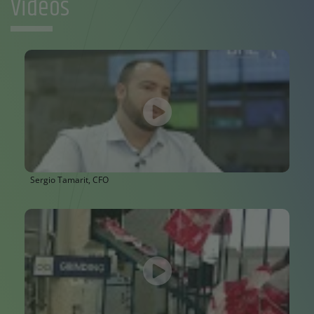
Videos
Sergio Tamarit, CFO