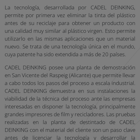
La tecnología, desarrollada por CADEL DEINKING,
permite por primera vez eliminar la tinta del plástico
antes de su reciclaje para obtener un producto con
una calidad muy similar al plástico virgen. Esto permite
utilizarlo en las mismas aplicaciones que un material
nuevo. Se trata de una tecnología única en el mundo,
cuya patente ha sido extendida a más de 20 países.
CADEL DEINKING posee una planta de demostración
en San Vicente del Raspeig (Alicante) que permite llevar
a cabo todos los pasos del proceso a escala industrial.
CADEL DEINKING demuestra en sus instalaciones la
viabilidad de la técnica del proceso ante las empresas
interesadas en disponer la tecnología, principalmente
grandes impresores de film y recicladores. Las pruebas
realizadas en la planta de destintado de CADEL
DEINKING con el material del cliente son un paso clave
antes de licenciar la tecnología y desarrollar la