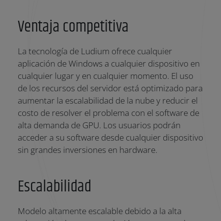
Ventaja competitiva
La tecnología de Ludium ofrece cualquier
aplicación de Windows a cualquier dispositivo en
cualquier lugar y en cualquier momento. El uso
de los recursos del servidor está optimizado para
aumentar la escalabilidad de la nube y reducir el
costo de resolver el problema con el software de
alta demanda de GPU. Los usuarios podrán
acceder a su software desde cualquier dispositivo
sin grandes inversiones en hardware.
Escalabilidad
Modelo altamente escalable debido a la alta