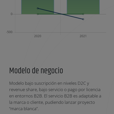
Modelo de negocio
Modelo bajo suscripción en niveles D2C y
revenue share, bajo servicio o pago por licencia
en entornos B2B. El servicio B2B es adaptable a
la marca o cliente, pudiendo lanzar proyecto
“marca blanca”.