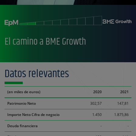
El camino a BME Growth
Datos relevantes
(en miles de euros)
2020
2021
Patrimonio Neto
302,57
147,81
Importe Neto Cifra de negocio
1.450
1.875,86
Deuda financiera
-
-