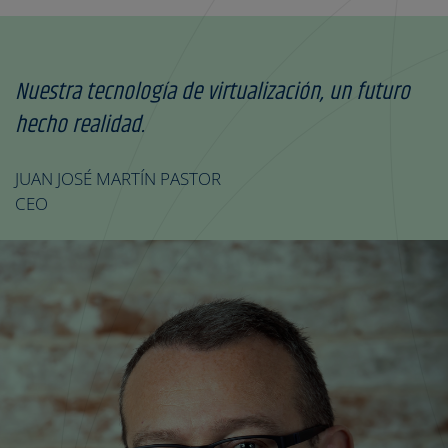
Nuestra tecnología de virtualización, un futuro
hecho realidad.
JUAN JOSÉ MARTÍN PASTOR
CEO