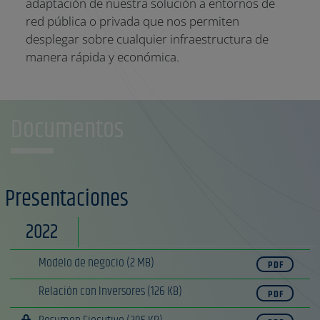
adaptación de nuestra solución a entornos de
red pública o privada que nos permiten
desplegar sobre cualquier infraestructura de
manera rápida y económica.
Documentos
Presentaciones
2022
Modelo de negocio
(2 MB)
PDF
Relación con Inversores
(126 KB)
PDF