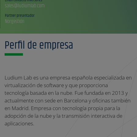
sales@ludiumlab.com
Partner presentador
Norgestión
Perfil de empresa
Ludium Lab es una empresa española especializada en
virtualización de software y que proporciona
tecnología basada en la nube. Fue fundada en 2013 y
actualmente con sede en Barcelona y oficinas también
en Madrid. Empresa con tecnología propia para la
adopción de la nube y la transmisión interactiva de
aplicaciones.