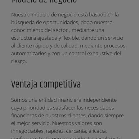
Nuestro modelo de negocio está basado en la
búsqueda de oportunidades, dado nuestro
conocimiento del sector , mediante una
estructura ajustada y flexible, dando un servicio
al cliente rápido y de calidad, mediante procesos
automatizados y con un control exhaustivo del
riesgo.
Ventaja competitiva
Somos una entidad financiera independiente
cuya prioridad es satisfacer las necesidades
financieras de nuestros clientes, dando siempre
el mejor servicio. Nuestros valores son
innegociables: rapidez, cercanía, eficacia,
confianza y trato personalizado. Salvar el coste