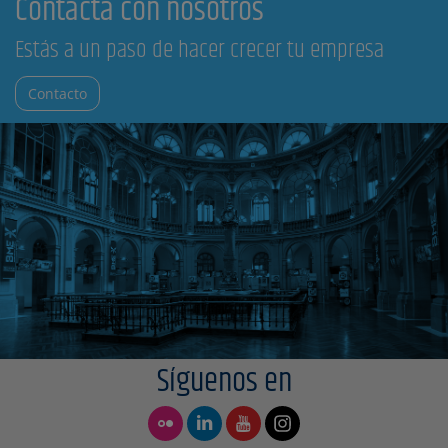
Contacta con nosotros
Estás a un paso de hacer crecer tu empresa
Contacto
Síguenos en