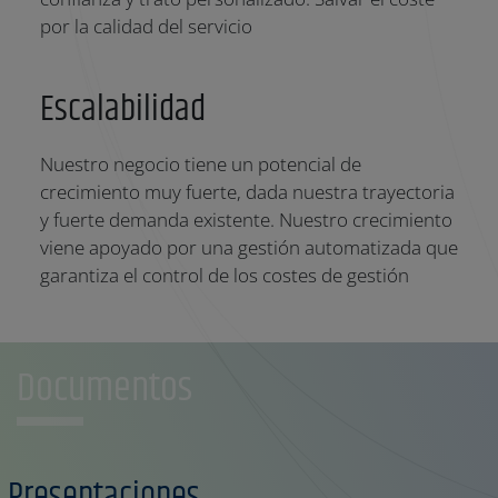
por la calidad del servicio
Escalabilidad
Nuestro negocio tiene un potencial de
crecimiento muy fuerte, dada nuestra trayectoria
y fuerte demanda existente. Nuestro crecimiento
viene apoyado por una gestión automatizada que
garantiza el control de los costes de gestión
Documentos
Presentaciones