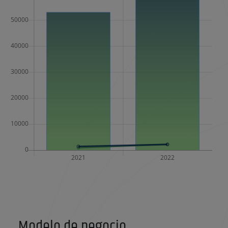
Modelo de negocio