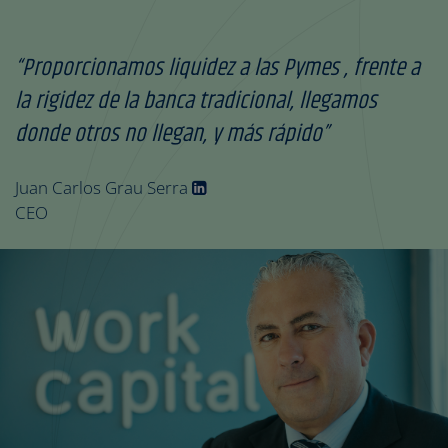
“Proporcionamos liquidez a las Pymes , frente a
la rigidez de la banca tradicional, llegamos
donde otros no llegan, y más rápido”
Juan Carlos Grau Serra
CEO