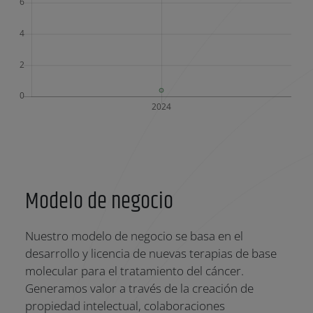
Modelo de negocio
Nuestro modelo de negocio se basa en el
desarrollo y licencia de nuevas terapias de base
molecular para el tratamiento del cáncer.
Generamos valor a través de la creación de
propiedad intelectual, colaboraciones