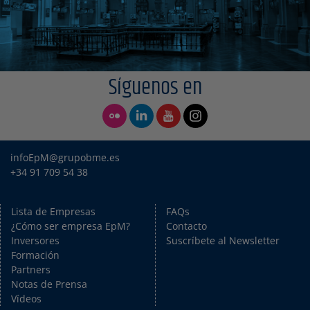
Síguenos en
infoEpM@grupobme.es
+34 91 709 54 38
Lista de Empresas
FAQs
¿Cómo ser empresa EpM?
Contacto
Inversores
Suscríbete al Newsletter
Formación
Partners
Notas de Prensa
Vídeos