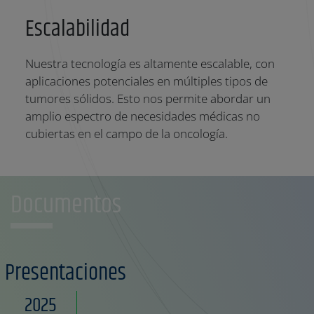
Escalabilidad
Nuestra tecnología es altamente escalable, con
aplicaciones potenciales en múltiples tipos de
tumores sólidos. Esto nos permite abordar un
amplio espectro de necesidades médicas no
cubiertas en el campo de la oncología.
Documentos
Presentaciones
2025