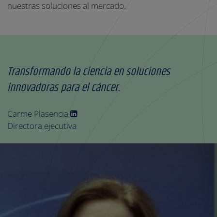
nuestras soluciones al mercado.
Transformando la ciencia en soluciones
innovadoras para el cáncer.
Carme Plasencia
Directora ejecutiva