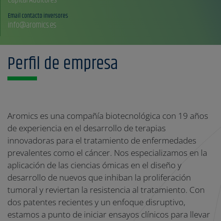
Email contacto inversores
info@aromics.es
Perfil de empresa
Aromics es una compañía biotecnológica con 19 años
de experiencia en el desarrollo de terapias
innovadoras para el tratamiento de enfermedades
prevalentes como el cáncer. Nos especializamos en la
aplicación de las ciencias ómicas en el diseño y
desarrollo de nuevos que inhiban la proliferación
tumoral y reviertan la resistencia al tratamiento. Con
dos patentes recientes y un enfoque disruptivo,
estamos a punto de iniciar ensayos clínicos para llevar