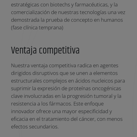
estratégicas con biotechs y farmacéuticas, y la
comercialización de nuestras tecnologías una vez
demostrada la prueba de concepto en humanos
(fase clínica temprana)
Ventaja competitiva
Nuestra ventaja competitiva radica en agentes
dirigidos disruptivos que se unen a elementos
estructurales complejos en ácidos nucleicos para
suprimir la expresión de proteínas oncogénicas
clave involucradas en la progresión tumoral y la
resistencia a los fármacos. Este enfoque
innovador ofrece una mayor especificidad y
eficacia en el tratamiento del cáncer, con menos
efectos secundarios.