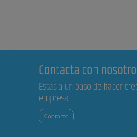
Contacta con nosotro
Estás a un paso de hacer cre
empresa
Contacto