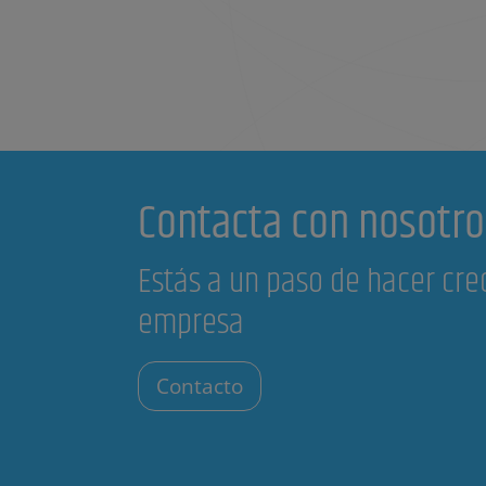
Contacta con nosotro
Estás a un paso de hacer cre
empresa
Contacto