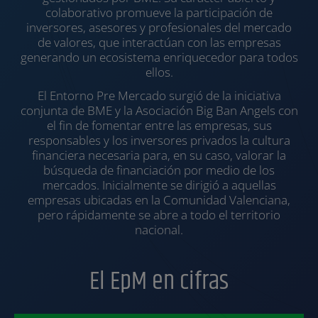
colaborativo promueve la participación de
inversores, asesores y profesionales del mercado
de valores, que interactúan con las empresas
generando un ecosistema enriquecedor para todos
ellos.
El Entorno Pre Mercado surgió de la iniciativa
conjunta de BME y la Asociación Big Ban Angels con
el fin de fomentar entre las empresas, sus
responsables y los inversores privados la cultura
financiera necesaria para, en su caso, valorar la
búsqueda de financiación por medio de los
mercados. Inicialmente se dirigió a aquellas
empresas ubicadas en la Comunidad Valenciana,
pero rápidamente se abre a todo el territorio
nacional.
El EpM en cifras