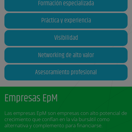
Formación especializada
Práctica y experiencia
Visibilidad
Networking de alto valor
Asesoramiento profesional
Empresas EpM
Las empresas EpM son empresas con alto potencial de
crecimiento que confían en la vía bursátil como
alternativa y complemento para financiarse.