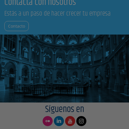
Contacta con nosotros
Estás a un paso de hacer crecer tu empresa
Contacto
Síguenos en