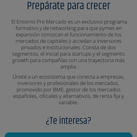
Prepárate para crecer
El Entorno Pre Mercado es un exclusivo programa
formativo y de networking para que pymes en
expansión conozcan el funcionamiento de los
mercados de capitales y accedan a inversores
privados e Institucionales. Consta de dos
segmentos, el inicial para startups y el segmento
growth para compañías con una trayectoria más
amplia.
Únete a un ecosistema que conecta a empresas,
inversores y profesionales de los mercados,
promovido por BME, gestor de los mercados
españoles, oficiales y alternativos, de renta fija y
variable.
¿Te interesa?