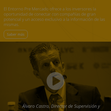
El Entorno Pre Mercado ofrece a los inversores la
oportunidad de conectar con compañías de gran
potencial y un acceso exclusivo a la información de las
mismas.
Saber más
Álvaro Castro, Director de Supervisión y