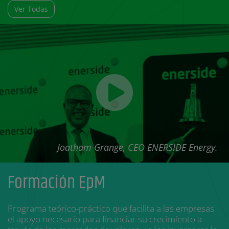
Ver Todas
Joatham Grange, CEO ENERSIDE Energy.
Formación EpM
Programa teórico-práctico que facilita a las empresas
el apoyo necesario para financiar su crecimiento a