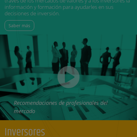
través de los mercados de valores y a los inversores la
información y formación para ayudarles en sus
decisiones de inversión.
Saber más
Recomendaciones de profesionales del
mercado
Inversores