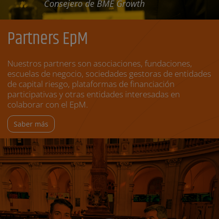
Consejero de BME Growth
Partners EpM
Nuestros partners son asociaciones, fundaciones,
escuelas de negocio, sociedades gestoras de entidades
de capital riesgo, plataformas de financiación
participativas y otras entidades interesadas en
colaborar con el EpM.
Saber más