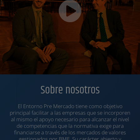
Sobre nosotros
El Entorno Pre Mercado tiene como objetivo
principal facilitar a las empresas que se incorporen
al mismo el apoyo necesario para alcanzar el nivel
de competencias que la normativa exige para
financiarse a través de los mercados de valores
gestionados por BME. Su carácter abierto y